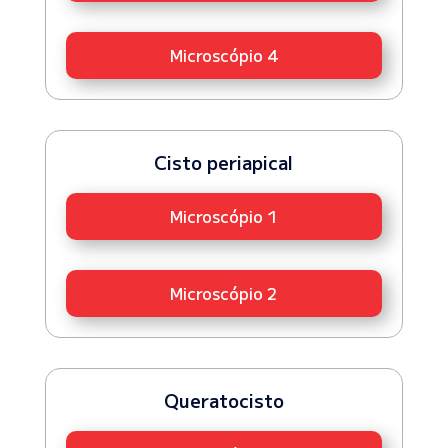
Microscópio 4
Cisto periapical
Microscópio 1
Microscópio 2
Queratocisto