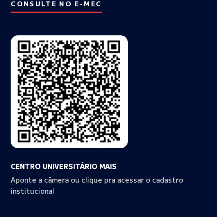
CONSULTE NO E-MEC
CENTRO UNIVERSITÁRIO MAIS
Aponte a câmera ou clique pra acessar o cadastro
institucional