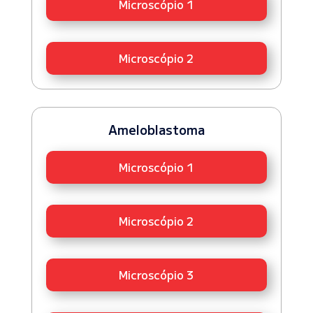
Microscópio 1
Microscópio 2
Ameloblastoma
Microscópio 1
Microscópio 2
Microscópio 3