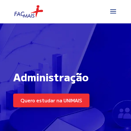
Administração
Quero estudar na UNIMAIS