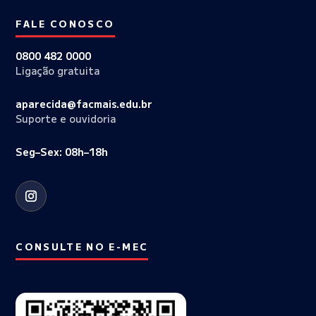
FALE CONOSCO
0800 482 0000
Ligação gratuita
aparecida@facmais.edu.br
Suporte e ouvidoria
Seg–Sex: 08h–18h
CONSULTE NO E-MEC