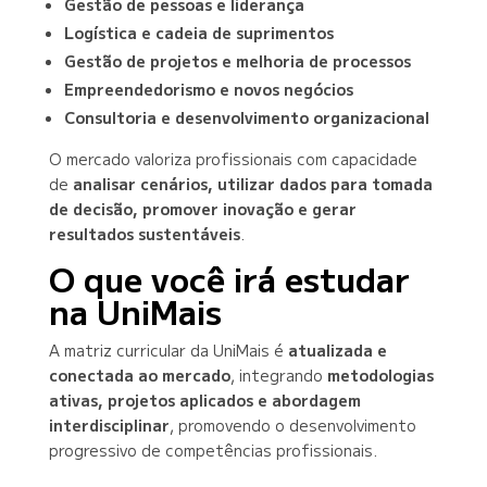
Gestão de pessoas e liderança
Logística e cadeia de suprimentos
Gestão de projetos e melhoria de processos
Empreendedorismo e novos negócios
Consultoria e desenvolvimento organizacional
O mercado valoriza profissionais com capacidade
de
analisar cenários, utilizar dados para tomada
de decisão, promover inovação e gerar
resultados sustentáveis
.
O que você irá estudar
na UniMais
A matriz curricular da UniMais é
atualizada e
conectada ao mercado
, integrando
metodologias
ativas, projetos aplicados e abordagem
interdisciplinar
, promovendo o desenvolvimento
progressivo de competências profissionais.