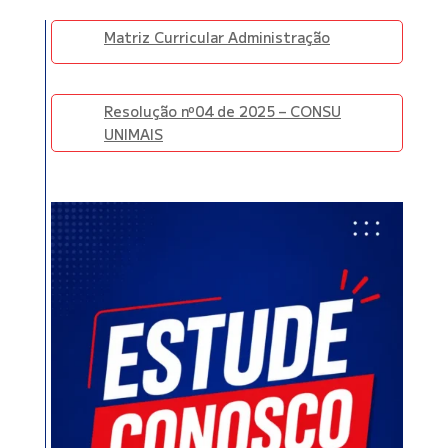
Matriz Curricular Administração
Resolução nº04 de 2025 – CONSU
UNIMAIS