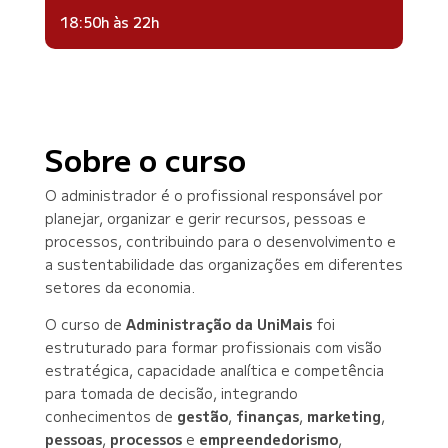
18:50h às 22h
Sobre o curso
O administrador é o profissional responsável por
planejar, organizar e gerir recursos, pessoas e
processos, contribuindo para o desenvolvimento e
a sustentabilidade das organizações em diferentes
setores da economia.
O curso de
Administração da UniMais
foi
estruturado para formar profissionais com visão
estratégica, capacidade analítica e competência
para tomada de decisão, integrando
conhecimentos de
gestão
,
finanças
,
marketing
,
pessoas
,
processos
e
empreendedorismo
,