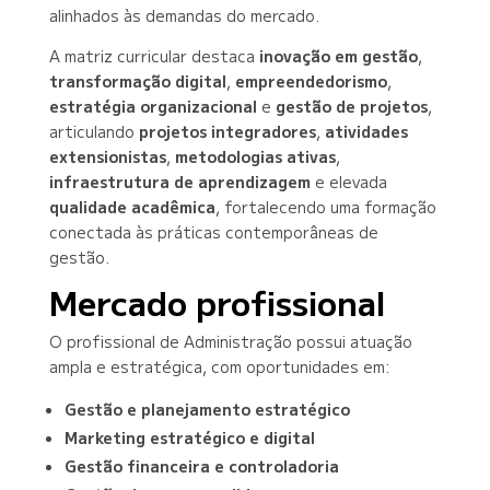
alinhados às demandas do mercado.
A matriz curricular destaca
inovação em gestão
,
transformação digital
,
empreendedorismo
,
estratégia organizacional
e
gestão de projetos
,
articulando
projetos integradores
,
atividades
extensionistas
,
metodologias ativas
,
infraestrutura de aprendizagem
e elevada
qualidade acadêmica
, fortalecendo uma formação
conectada às práticas contemporâneas de
gestão.
Mercado profissional
O profissional de Administração possui atuação
ampla e estratégica, com oportunidades em:
Gestão e planejamento estratégico
Marketing estratégico e digital
Gestão financeira e controladoria