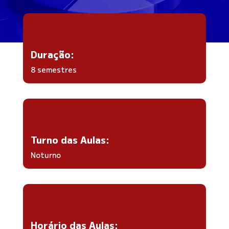
Duração:
8 semestres
Turno das Aulas:
Noturno
Horário das Aulas: