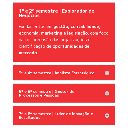
1º e 2º semestre | Explorador de
Negócios
Fundamentos em
gestão, contabilidade,
economia, marketing e legislação
, com foco
na compreensão das organizações e
identificação de
oportunidades de
mercado
.
3º e 4º semestre | Analista Estratégico
5º e 6º semestre | Gestor de
Processos e Pessoas
7º e 8º semestre | Líder de Inovação e
Resultados