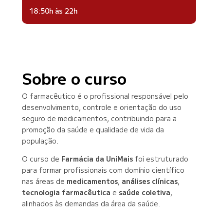
18:50h às 22h
Sobre o curso
O farmacêutico é o profissional responsável pelo
desenvolvimento, controle e orientação do uso
seguro de medicamentos, contribuindo para a
promoção da saúde e qualidade de vida da
população.
O curso de
Farmácia da UniMais
foi estruturado
para formar profissionais com domínio científico
nas áreas de
medicamentos
,
análises clínicas
,
tecnologia farmacêutica
e
saúde coletiva
,
alinhados às demandas da área da saúde.