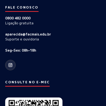
FALE CONOSCO
0800 482 0000
Ligação gratuita
aparecida@facmais.edu.br
Suporte e ouvidoria
Seg–Sex: 08h–18h
CONSULTE NO E-MEC