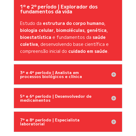
1º e 2º período | Explorador dos
fundamentos da vida
Estudo da
estrutura do corpo humano
,
biologia celular
,
biomoléculas
,
genética
,
bioestatística
e fundamentos da
saúde
coletiva
, desenvolvendo base científica e
compreensão inicial do
cuidado em saúde
.
3º e 4º período | Analista em
processos biológicos e clínica
5º e 6º período | Desenvolvedor de
medicamentos
7º e 8º período | Especialista
laboratorial