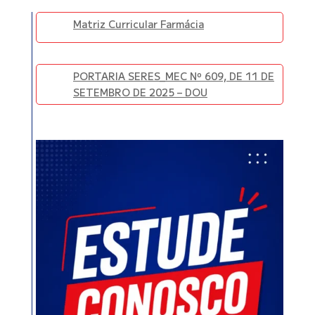
Matriz Curricular Farmácia
PORTARIA SERES_MEC Nº 609, DE 11 DE
SETEMBRO DE 2025 – DOU