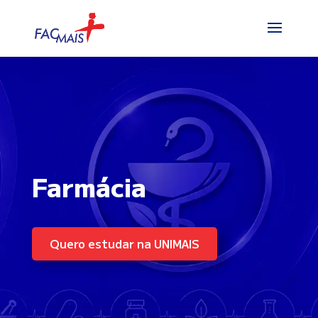
Farmácia
Quero estudar na UNIMAIS