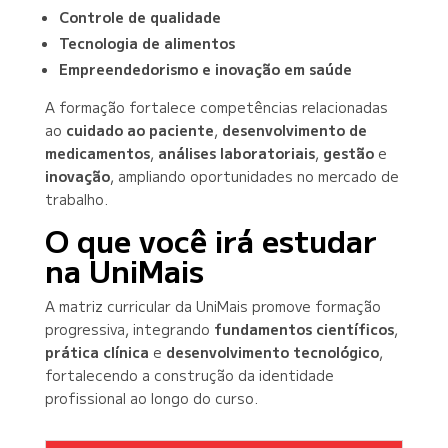
Controle de qualidade
Tecnologia de alimentos
Empreendedorismo e inovação em saúde
A formação fortalece competências relacionadas
ao
cuidado ao paciente
,
desenvolvimento de
medicamentos
,
análises laboratoriais
,
gestão
e
inovação
, ampliando oportunidades no mercado de
trabalho.
O que você irá estudar
na UniMais
A matriz curricular da UniMais promove formação
progressiva, integrando
fundamentos científicos
,
prática clínica
e
desenvolvimento tecnológico
,
fortalecendo a construção da identidade
profissional ao longo do curso.