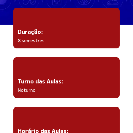
Duração:
8 semestres
Turno das Aulas:
Noturno
Horário das Aulas: