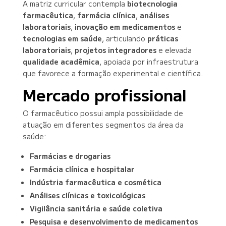
A matriz curricular contempla
biotecnologia
farmacêutica
,
farmácia clínica
,
análises
laboratoriais
,
inovação em medicamentos
e
tecnologias em saúde
, articulando
práticas
laboratoriais
,
projetos integradores
e elevada
qualidade acadêmica
, apoiada por infraestrutura
que favorece a formação experimental e científica.
Mercado profissional
O farmacêutico possui ampla possibilidade de
atuação em diferentes segmentos da área da
saúde:
Farmácias e drogarias
Farmácia clínica e hospitalar
Indústria farmacêutica e cosmética
Análises clínicas e toxicológicas
Vigilância sanitária e saúde coletiva
Pesquisa e desenvolvimento de medicamentos