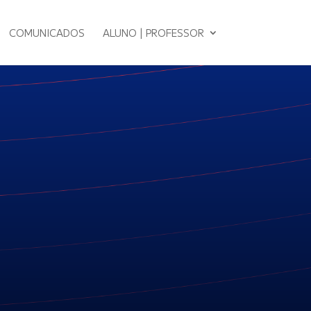
COMUNICADOS
ALUNO | PROFESSOR