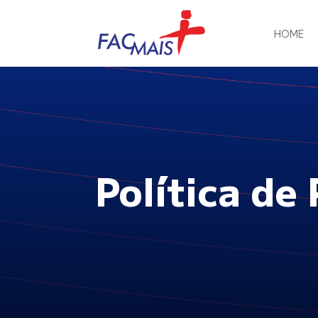
HOME
Política de