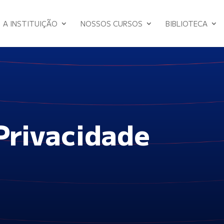
A INSTITUIÇÃO
NOSSOS CURSOS
BIBLIOTECA
 Privacidade