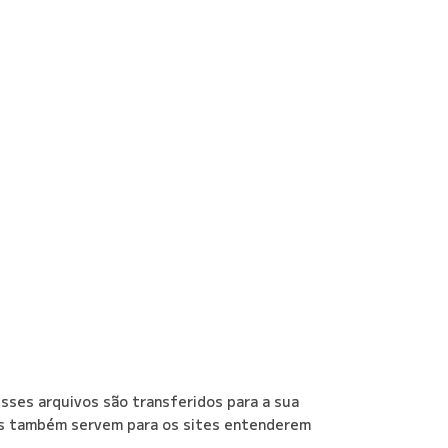
Esses arquivos são transferidos para a sua
as também servem para os sites entenderem