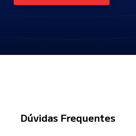
Dúvidas Frequentes