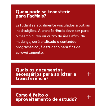
Quem pode se transferir
para FacMais?
Estudantes atualmente vinculados a outras
instituições. A transferência deve ser para
o mesmo curso ou outro de área afim. Na
mudança, será analisado o conteúdo
programático já estudado para fins de
aproveitamento.
Quais os documentos
necessários para solicitar a
transferência?
Como é feito o
aproveitamento de estudo?