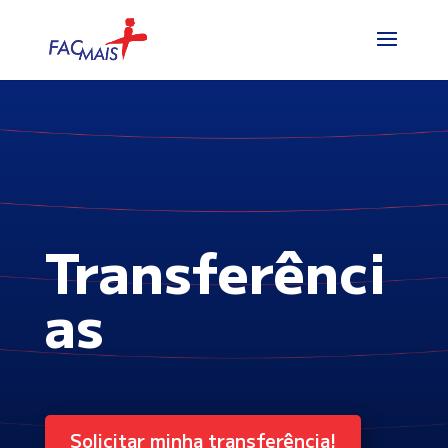
Transferênci
as
Solicitar minha transferência!